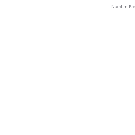
Nombre Parc