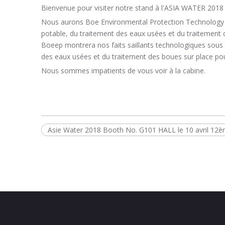
Bienvenue pour visiter notre stand à l'ASIA WATER 2018
Nous aurons Boe Environmental Protection Technology L
potable, du traitement des eaux usées et du traitement
Boeep montrera nos faits saillants technologiques sous 
des eaux usées et du traitement des boues sur place pour 
Nous sommes impatients de vous voir à la cabine.
Asie Water 2018 Booth No. G101 HALL le 10 avril 12