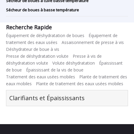
Sécheur de boues à cuve basse température
Sécheur de boues à basse température
Recherche Rapide
Équipement de déshydratation de boues
Équipement de
traitement des eaux usées
Assaisonnement de presse à vis
Déshydrateur de boue à vis
Presse de déshydratation volute
Presse à vis de
déshydratation volute
Volute déshydratation
Épaississant
de boue
Épaississant de la vis de boue
Traitement des eaux usées mobiles
Plante de traitement des
eaux mobiles
Plante de traitement des eaux usées mobiles
Clarifiants et Épaississants