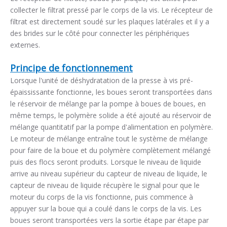
collecter le filtrat pressé par le corps de la vis. Le récepteur de
filtrat est directement soudé sur les plaques latérales et il y a
des brides sur le côté pour connecter les périphériques
externes.
Principe de fonctionnement
Lorsque l'unité de déshydratation de la presse à vis pré-
épaississante fonctionne, les boues seront transportées dans
le réservoir de mélange par la pompe à boues de boues, en
même temps, le polymère solide a été ajouté au réservoir de
mélange quantitatif par la pompe d'alimentation en polymère.
Le moteur de mélange entraîne tout le système de mélange
pour faire de la boue et du polymère complètement mélangé
puis des flocs seront produits. Lorsque le niveau de liquide
arrive au niveau supérieur du capteur de niveau de liquide, le
capteur de niveau de liquide récupère le signal pour que le
moteur du corps de la vis fonctionne, puis commence à
appuyer sur la boue qui a coulé dans le corps de la vis. Les
boues seront transportées vers la sortie étape par étape par