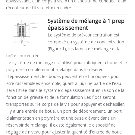
épaississant, d'un corps à vis, d'un dispositif de conduite, d'un
récepteur de filtrate et d'un cadre.
Système de mélange à 1 prep
épaississement
Le système de pré-concentration est
composé du système de concentration
(Figure 1), les lames de mélange et la
boîte concentrée.
Le système de mélange est utilisé pour fabriquer la boue et le
polymère complètement mélangé dans le réservoir
d'épaississement, les boues peuvent être flocoupées pour
être rassemblées ensemble, quant à lui, une partie de l'eau
sera filtrée dans le système d'épaississement en raison de la
fonction de gravité et de la formulation Les flocs seront
transportés sur le corps de la vis pour appuyer et déshabiller.
Il y a une entrée de boue, un port de débordement, un port
d'alimentation en polymère et une buse d'évent dans un
réservoir de mélange. Il existe également le dispositif de
réglage de niveau pour ajuster la quantité d'entrée de boue.