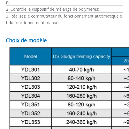
n;
2. Contrôle le dispositif de mélange de polymères;
3. Réalisez le commutateur du fonctionnement automatique e
t du fonctionnement manuel.
Choix de modèle