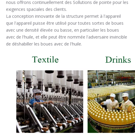
nous offrons continuellement des Sollutions de pointe pour les
exigences spaciales des clients.
La conception innovante de la structure permet à l'appareil
que l'appareil puisse être utilisé pour toutes sortes de boues
avec une densité élevée ou basse, en particulier les boues
avec de l'huile, et elle peut être nommée l'adversaire invincible
de déshabiller les boues avec de l'huile.