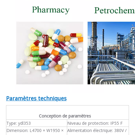
Paramètres techniques
Conception de paramètres
Type: ydl353
Niveau de protection: IP55 F
Dimension: L4700 × W1950 ×
Alimentation électrique: 380V /