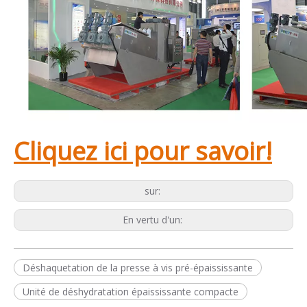
Cliquez ici pour savoir!
sur:
En vertu d'un:
Déshaquetation de la presse à vis pré-épaississante
Unité de déshydratation épaississante compacte