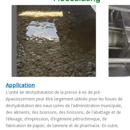
Application
L'unité de déshydratation de la presse à vis de pré-
épaississement peut être largement utilisée pour les boues de
déshydratation des eaux usées de l'administration municipale,
des aliments, des boissons, des boissons, de l'abattage et de
l'élevage, d'impression, d'ingénierie pétrochimique, de
fabrication de papier, de tannerie et de pharmacie. En outre,