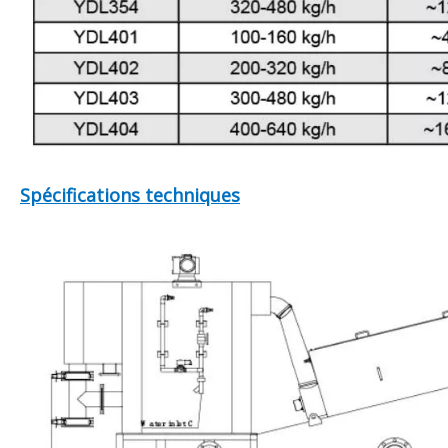
Spécifications techniques