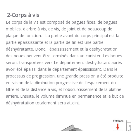
2-
Corps à vis
Le corps de la vis est composé de bagues fixes, de bagues
mobiles, d'arbre à vis, de vis, de joint et de beaucoup de
plaque de jonction. La partie avant du corps principal est la
partie épaississante et la partie de fin est une partie
déshydratante. Donc, l'épaississement et la déshydratation
des boues peuvent être terminés dans un canister. Les boues
seront transportées vers Le département déshydratant après
avoir été épaissi dans le département épaississant. Dans le
processus de progression, une grande pression a été produite
en raison de la diminution progressive de l'espacement du
filtre et de la distance à vis, et l'obscurcissement de la platine
arrière. Ensuite, le volume diminue en permanence et le but de
déshydratation totalement sera atteint.