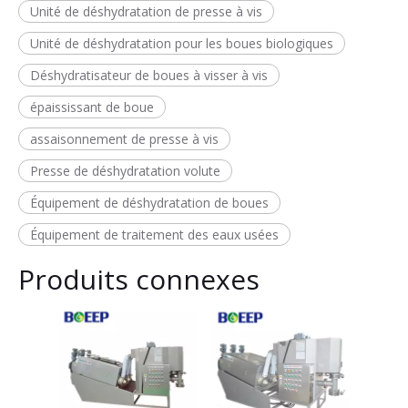
Unité de déshydratation de presse à vis
Unité de déshydratation pour les boues biologiques
Déshydratisateur de boues à visser à vis
épaississant de boue
assaisonnement de presse à vis
Presse de déshydratation volute
Équipement de déshydratation de boues
Équipement de traitement des eaux usées
Produits connexes