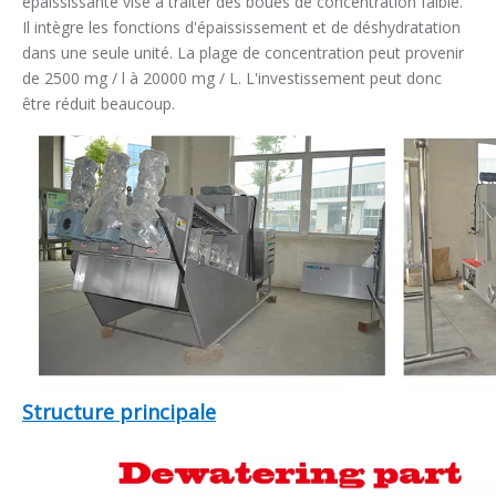
épaississante vise à traiter des boues de concentration faible.
Il intègre les fonctions d'épaississement et de déshydratation
dans une seule unité. La plage de concentration peut provenir
de 2500 mg / l à 20000 mg / L. L'investissement peut donc
être réduit beaucoup.
Structure principale