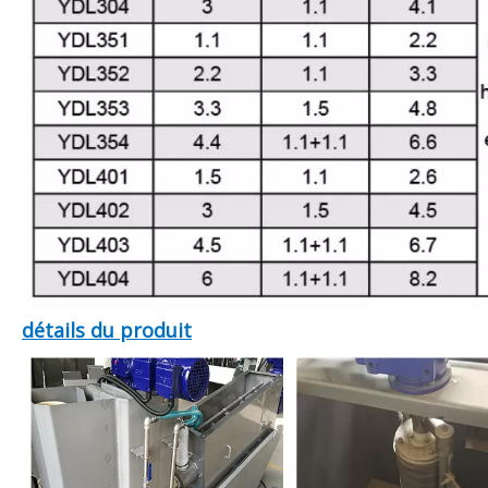
détails du produit