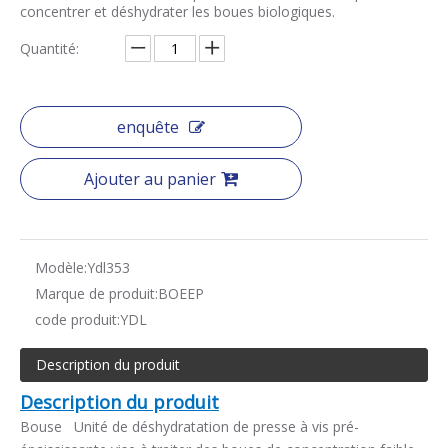
concentrer et déshydrater les boues biologiques.
Quantité:
enquête
Ajouter au panier
Modèle:
Ydl353
Marque de produit:
BOEEP
code produit:
YDL
Description du produit
Description du produit
Bouse Unité de déshydratation de presse à vis pré-