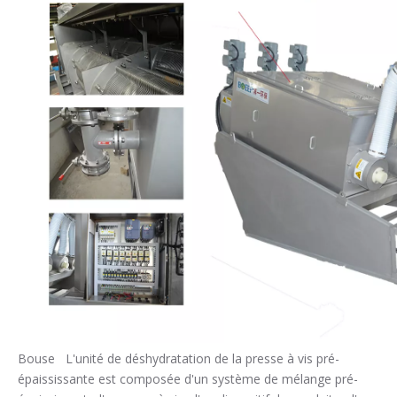
Bouse L'unité de déshydratation de la presse à vis pré-
épaississante est composée d'un système de mélange pré-