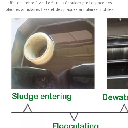
l'effet de l'arbre à vis; Le filtrat s'écoulera par l'espace des
plaques annulaires fixes et des plaques annulaires mobiles.