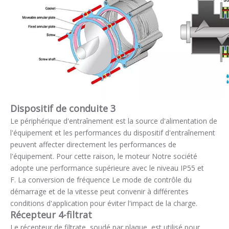
Dispositif de conduite 3
Le périphérique d'entraînement est la source d'alimentation de
l'équipement et les performances du dispositif d'entraînement
peuvent affecter directement les performances de
l'équipement. Pour cette raison, le moteur Notre société
adopte une performance supérieure avec le niveau IP55 et
F. La conversion de fréquence Le mode de contrôle du
démarrage et de la vitesse peut convenir à différentes
conditions d'application pour éviter l'impact de la charge.
Récepteur 4-filtrat
Le récepteur de filtrate, soudé par plaque, est utilisé pour