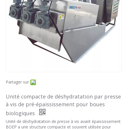
Partager sur:
Unité compacte de déshydratation par presse
à vis de pré-épaississement pour boues
biologiques
Unité de déshydratation de presse à vis avant épaississement
BOEP a une structure compacte et souvent utilisée pour