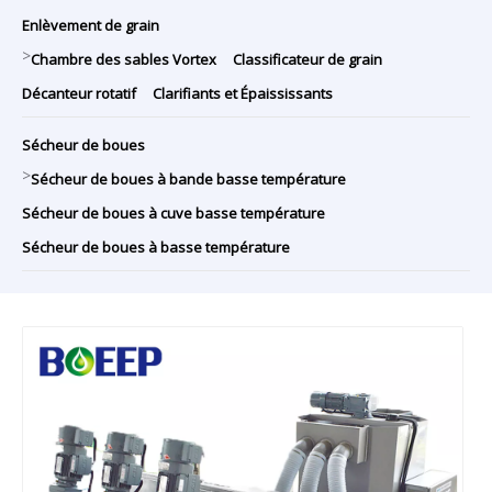
Enlèvement de grain
>
Chambre des sables Vortex
Classificateur de grain
Décanteur rotatif
Clarifiants et Épaississants
Sécheur de boues
>
Sécheur de boues à bande basse température
Sécheur de boues à cuve basse température
Sécheur de boues à basse température